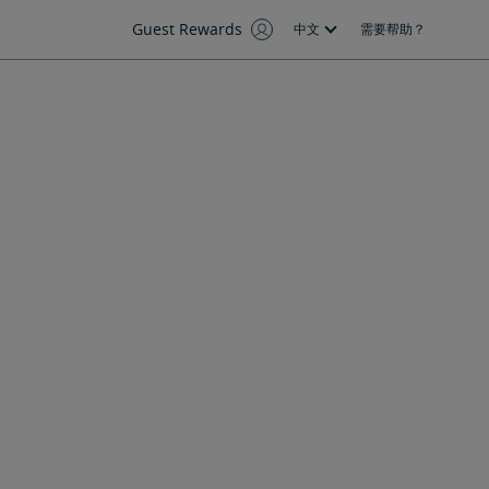
Guest Rewards
中文
需要帮助？