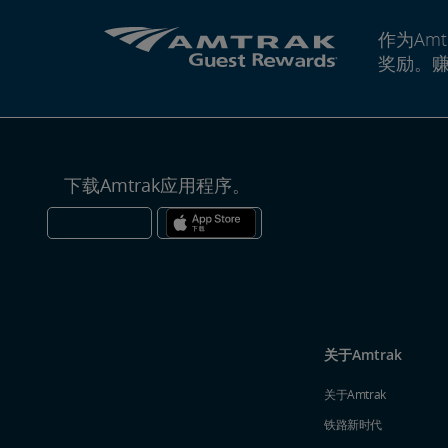
作为Amt
奖励。
下载Amtrak应用程序。
关于Amtrak
关于Amtrak
铁路新时代