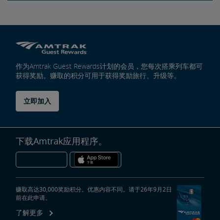
作为Amtrak Guest Rewards计划的会员，您每次搭乘列车都可
获得奖励。赚取的积分可用于获得奖励旅行、升级等。
立即加入
下载Amtrak应用程序。
赚取高达30,000奖励积分。优惠内容不同。请于26年9月2日
前在此申请。
了解更多