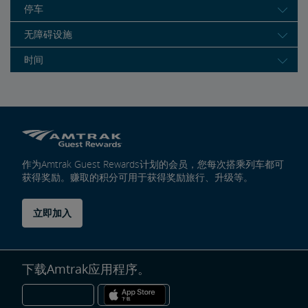
停车
无障碍设施
时间
作为Amtrak Guest Rewards计划的会员，您每次搭乘列车都可
获得奖励。赚取的积分可用于获得奖励旅行、升级等。
立即加入
下载Amtrak应用程序。