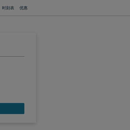
时刻表
优惠