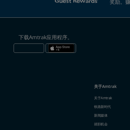
奖励。
下载Amtrak应用程序。
关于Amtrak
关于Amtrak
铁路新时代
新闻媒体
就职机会