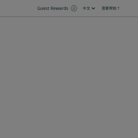
Guest Rewards
中文
需要帮助？