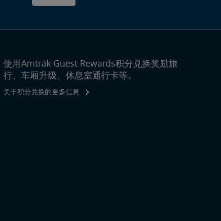
使用Amtrak Guest Rewards积分兑换奖励旅
行、车厢升级、休息室通行卡等。
关于积分兑换的更多信息