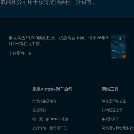
赚取的积分可用于获得奖励旅行、升级等。
赚取高达30,000奖励积分。优惠内容不同。请于26年9
月2日前在此申请。
了解更多
乘坐Amtrak列车旅行
网站工具
行李政策及服务
服务提示与公告
更改预订
订阅延迟提示
独一无二的Amtrak体验
条款和条件
旅行保险、预留停车位
网站通告和使用条款