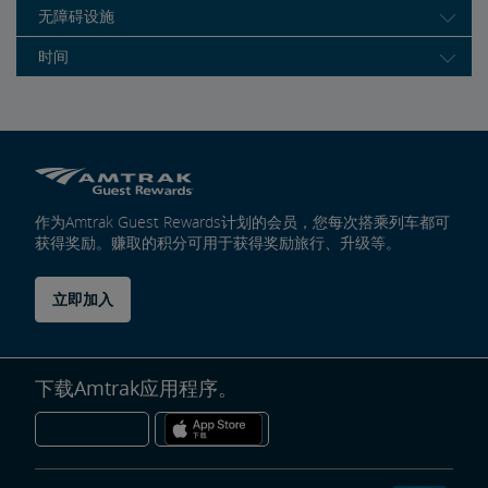
无障碍设施
时间
作为Amtrak Guest Rewards计划的会员，您每次搭乘列车都可
获得奖励。赚取的积分可用于获得奖励旅行、升级等。
立即加入
下载Amtrak应用程序。