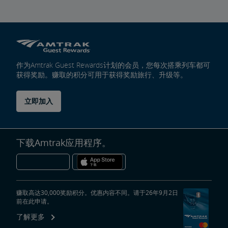
作为Amtrak Guest Rewards计划的会员，您每次搭乘列车都可
获得奖励。赚取的积分可用于获得奖励旅行、升级等。
立即加入
下载Amtrak应用程序。
赚取高达30,000奖励积分。优惠内容不同。请于26年9月2日
前在此申请。
了解更多