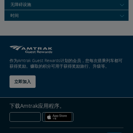
无障碍设施
时间
作为Amtrak Guest Rewards计划的会员，您每次搭乘列车都可
获得奖励。赚取的积分可用于获得奖励旅行、升级等。
立即加入
下载Amtrak应用程序。