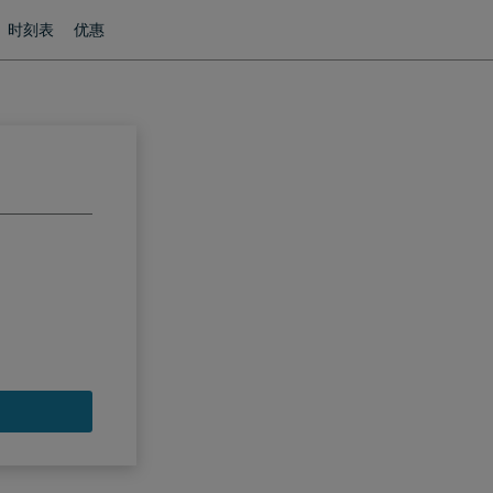
时刻表
优惠