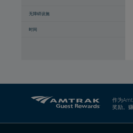
无障碍设施
时间
作为Amt
奖励。