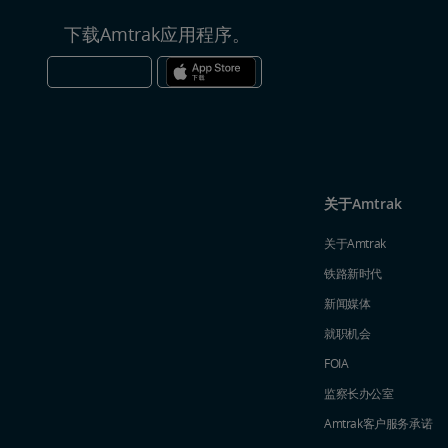
下载Amtrak应用程序。
关于Amtrak
关于Amtrak
铁路新时代
新闻媒体
就职机会
FOIA
监察长办公室
Amtrak​​​​​​​客户服务承诺