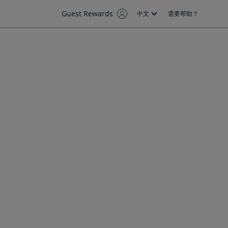
Guest Rewards
中文
需要帮助？