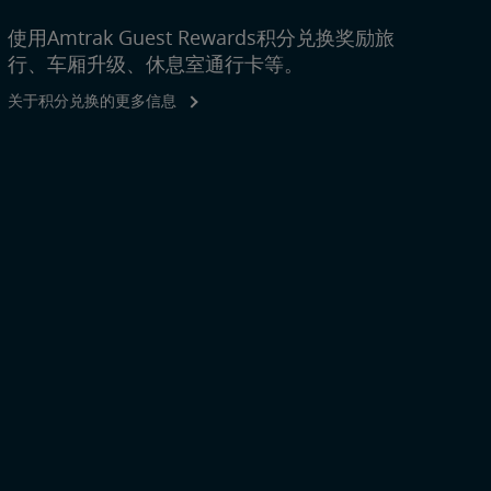
使用Amtrak Guest Rewards积分兑换奖励旅
行、车厢升级、休息室通行卡等。
关于积分兑换的更多信息