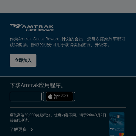
作为Amtrak Guest Rewards计划的会员，您每次搭乘列车都可
获得奖励。赚取的积分可用于获得奖励旅行、升级等。
立即加入
下载Amtrak应用程序。
赚取高达30,000奖励积分。优惠内容不同。请于26年9月2日
前在此申请。
了解更多