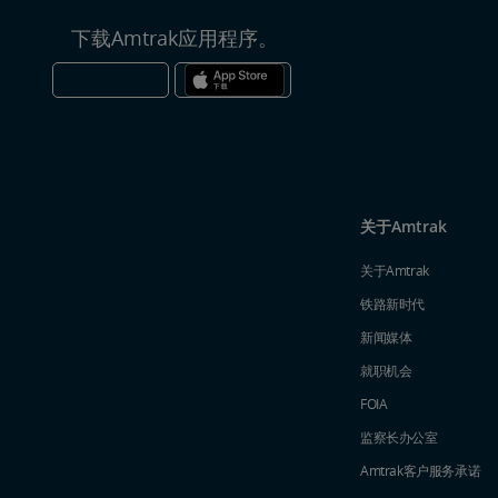
下载Amtrak应用程序。
关于Amtrak
关于Amtrak
铁路新时代
新闻媒体
就职机会
FOIA
监察长办公室
Amtrak​​​​​​​客户服务承诺