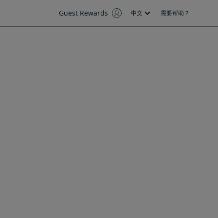
Guest Rewards
中文
需要帮助？