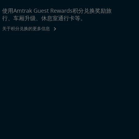
使用Amtrak Guest Rewards积分兑换奖励旅
行、车厢升级、休息室通行卡等。
关于积分兑换的更多信息