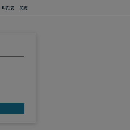
时刻表
优惠