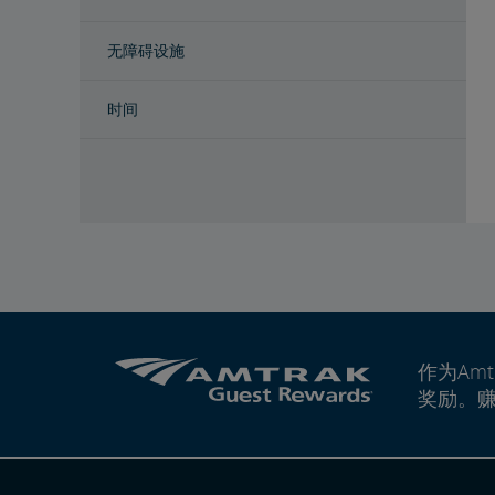
无障碍设施
时间
作为Amt
奖励。