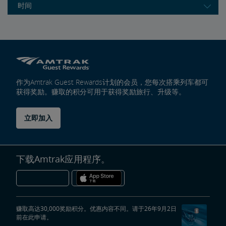
时间
作为Amtrak Guest Rewards计划的会员，您每次搭乘列车都可
获得奖励。赚取的积分可用于获得奖励旅行、升级等。
立即加入
下载Amtrak应用程序。
赚取高达30,000奖励积分。优惠内容不同。请于26年9月2日
前在此申请。