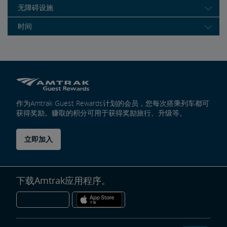
无障碍设施
时间
作为Amtrak Guest Rewards计划的会员，您每次搭乘列车都可
获得奖励。赚取的积分可用于获得奖励旅行、升级等。
立即加入
下载Amtrak应用程序。