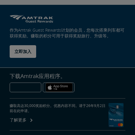
作为Amtrak Guest Rewards计划的会员，您每次搭乘列车都可
获得奖励。赚取的积分可用于获得奖励旅行、升级等。
立即加入
下载Amtrak应用程序。
赚取高达30,000奖励积分。优惠内容不同。请于26年9月2日
前在此申请。
了解更多