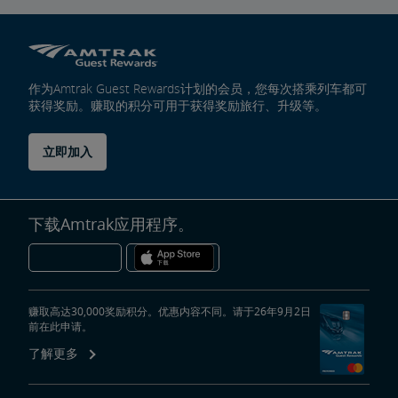
作为Amtrak Guest Rewards计划的会员，您每次搭乘列车都可
获得奖励。赚取的积分可用于获得奖励旅行、升级等。
立即加入
下载Amtrak应用程序。
赚取高达30,000奖励积分。优惠内容不同。请于26年9月2日
前在此申请。
了解更多