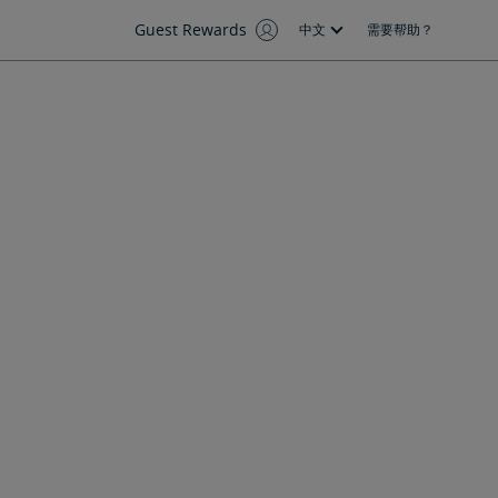
Guest Rewards
中文
需要帮助？