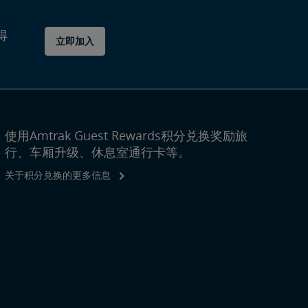
得
立即加入
使用Amtrak Guest Rewards积分兑换奖励旅
行、车厢升级、休息室通行卡等。
关于积分兑换的更多信息