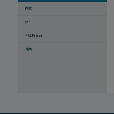
行李
停车
无障碍设施
时间