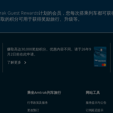
rak Guest Rewards计划的会员，您每次搭乘列车都可获
赚取的积分可用于获得奖励旅行、升级等。
赚取高达30,000奖励积分。优惠内容不同。请于26年9
月2日前在此申请。
了解更多
乘坐Amtrak列车旅行
网站工具
行李政策及服务
服务提示与公告
更改预订
订阅延迟提示