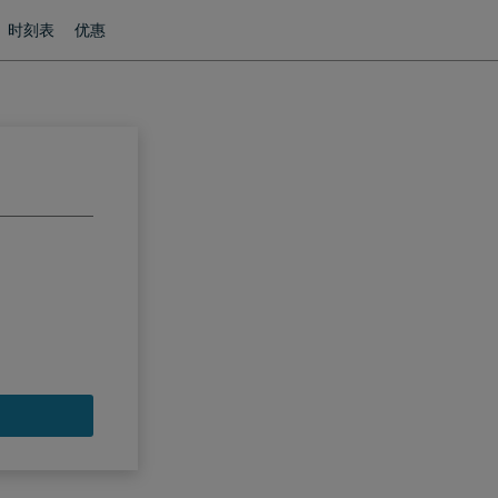
时刻表
优惠