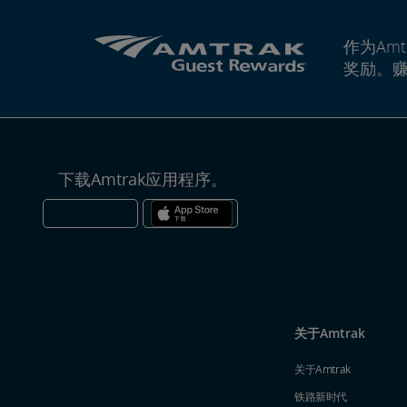
作为Amt
奖励。
下载Amtrak应用程序。
关于Amtrak
关于Amtrak
铁路新时代