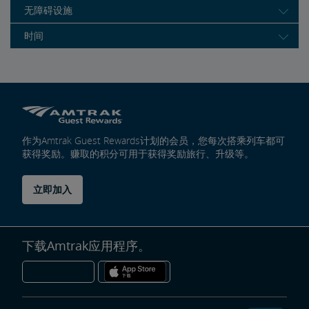
无障碍设施
时间
作为Amtrak Guest Rewards计划的会员，您每次搭乘列车都可
获得奖励。赚取的积分可用于获得奖励旅行、升级等。
立即加入
下载Amtrak应用程序。