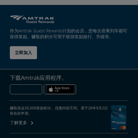
作为Amtrak Guest Rewards计划的会员，您每次搭乘列车都可
获得奖励。赚取的积分可用于获得奖励旅行、升级等。
立即加入
下载Amtrak应用程序。
赚取高达30,000奖励积分。优惠内容不同。请于26年9月2日
前在此申请。
了解更多