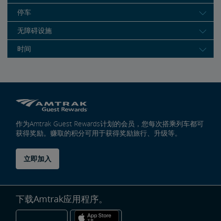
停车
无障碍设施
时间
作为Amtrak Guest Rewards计划的会员，您每次搭乘列车都可
获得奖励。赚取的积分可用于获得奖励旅行、升级等。
立即加入
下载Amtrak应用程序。