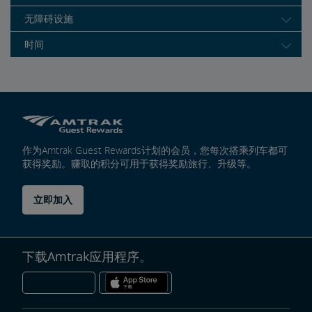
无障碍设施
时间
作为Amtrak Guest Rewards计划的会员，您每次搭乘列车都可
获得奖励。赚取的积分可用于获得奖励旅行、升级等。
立即加入
下载Amtrak应用程序。