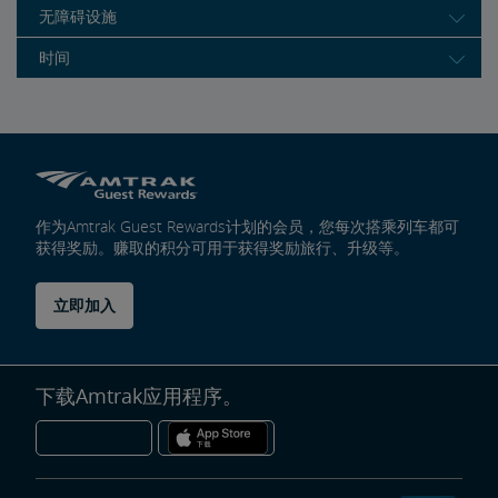
无障碍设施
时间
作为Amtrak Guest Rewards计划的会员，您每次搭乘列车都可
获得奖励。赚取的积分可用于获得奖励旅行、升级等。
立即加入
下载Amtrak应用程序。