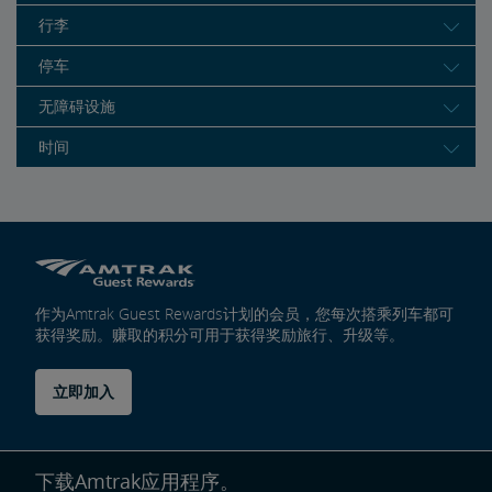
行李
停车
无障碍设施
时间
作为Amtrak Guest Rewards计划的会员，您每次搭乘列车都可
获得奖励。赚取的积分可用于获得奖励旅行、升级等。
立即加入
下载Amtrak应用程序。