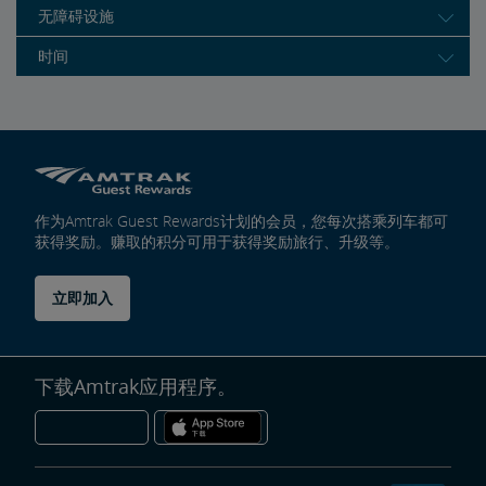
无障碍设施
时间
作为Amtrak Guest Rewards计划的会员，您每次搭乘列车都可
获得奖励。赚取的积分可用于获得奖励旅行、升级等。
立即加入
下载Amtrak应用程序。