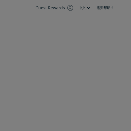
Guest Rewards
中文
需要帮助？