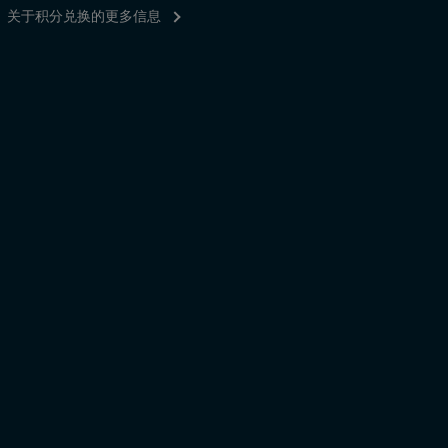
关于积分兑换的更多信息