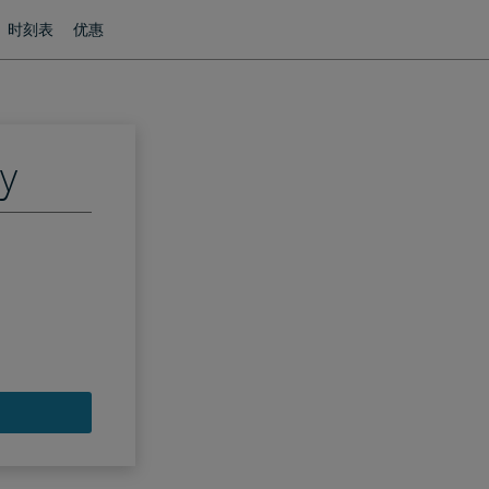
时刻表
优惠
ey