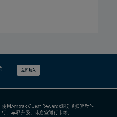
得
立即加入
使用Amtrak Guest Rewards积分兑换奖励旅
行、车厢升级、休息室通行卡等。