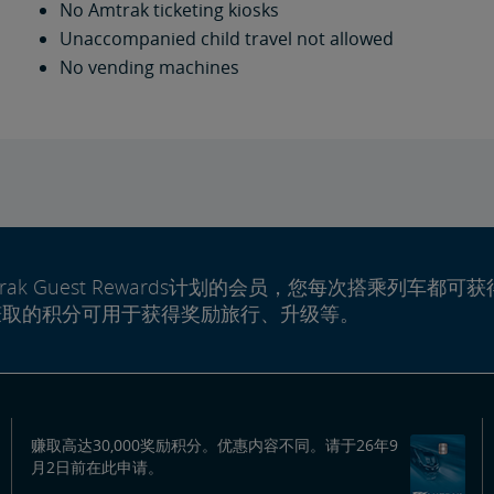
No Amtrak ticketing kiosks
Unaccompanied child travel not allowed
No vending machines
rak Guest Rewards计划的会员，您每次搭乘列车都可获
赚取的积分可用于获得奖励旅行、升级等。
赚取高达30,000奖励积分。优惠内容不同。请于26年9
月2日前在此申请。