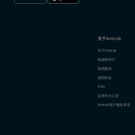
关于Amtrak
关于Amtrak
铁路新时代
新闻媒体
就职机会
FOIA
监察长办公室
Amtrak​​​​​​​客户服务承诺