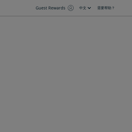
Guest Rewards
中文
需要帮助？