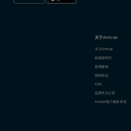
关于Amtrak
关于Amtrak
铁路新时代
新闻媒体
就职机会
FOIA
监察长办公室
Amtrak​​​​​​​客户服务承诺