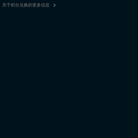
关于积分兑换的更多信息