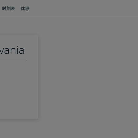
时刻表
优惠
lvania