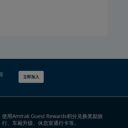
得
立即加入
使用Amtrak Guest Rewards积分兑换奖励旅
行、车厢升级、休息室通行卡等。