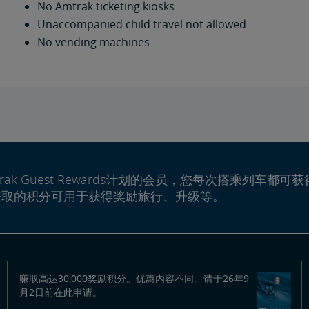
No Amtrak ticketing kiosks
Unaccompanied child travel not allowed
No vending machines
rak Guest Rewards计划的会员，您每次搭乘列车都可获
赚取的积分可用于获得奖励旅行、升级等。
赚取高达30,000奖励积分。优惠内容不同。请于26年9
月2日前在此申请。