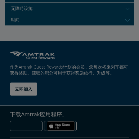
无障碍设施
时间
作为Amtrak Guest Rewards计划的会员，您每次搭乘列车都可
获得奖励。赚取的积分可用于获得奖励旅行、升级等。
立即加入
下载Amtrak应用程序。