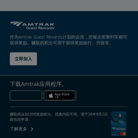
作为Amtrak Guest Rewards计划的会员，您每次搭乘列车都可
获得奖励。赚取的积分可用于获得奖励旅行、升级等。
立即加入
下载Amtrak应用程序。
赚取高达30,000奖励积分。优惠内容不同。请于26年9月2日
前在此申请。
了解更多