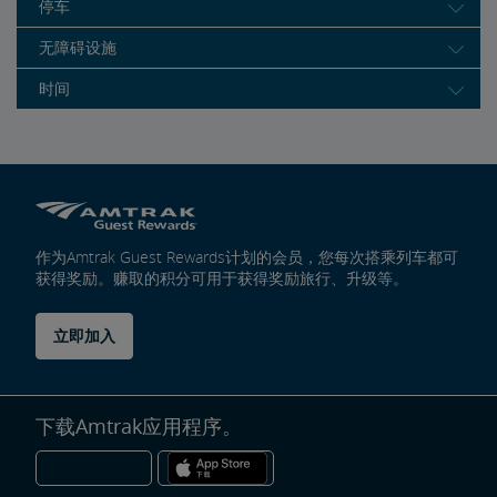
停车
无障碍设施
时间
作为Amtrak Guest Rewards计划的会员，您每次搭乘列车都可
获得奖励。赚取的积分可用于获得奖励旅行、升级等。
立即加入
下载Amtrak应用程序。