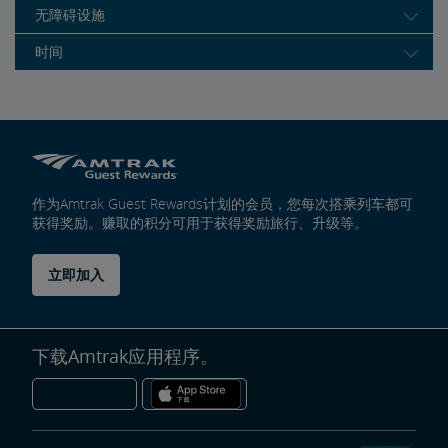
无障碍设施
时间
作为Amtrak Guest Rewards计划的会员，您每次搭乘列车都可
获得奖励。赚取的积分可用于获得奖励旅行、升级等。
立即加入
下载Amtrak应用程序。