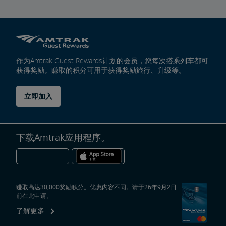
作为Amtrak Guest Rewards计划的会员，您每次搭乘列车都可
获得奖励。赚取的积分可用于获得奖励旅行、升级等。
立即加入
下载Amtrak应用程序。
赚取高达30,000奖励积分。优惠内容不同。请于26年9月2日
前在此申请。
了解更多