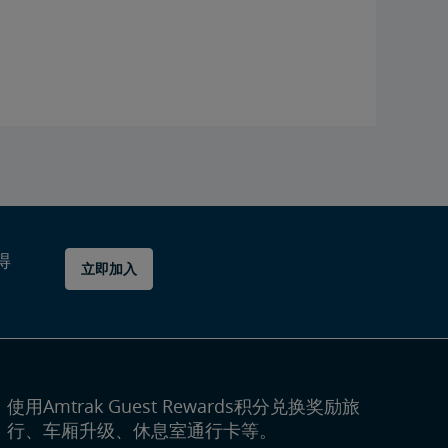
得
立即加入
使用Amtrak Guest Rewards积分兑换奖励旅
行、车厢升级、休息室通行卡等。