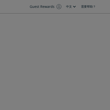
Guest Rewards
中文
需要帮助？