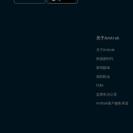
关于Amtrak
关于Amtrak
铁路新时代
新闻媒体
就职机会
FOIA
监察长办公室
Amtrak​​​​​​​客户服务承诺