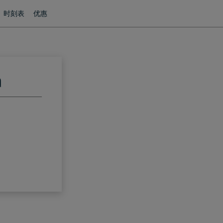
时刻表
优惠
a