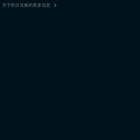
关于积分兑换的更多信息