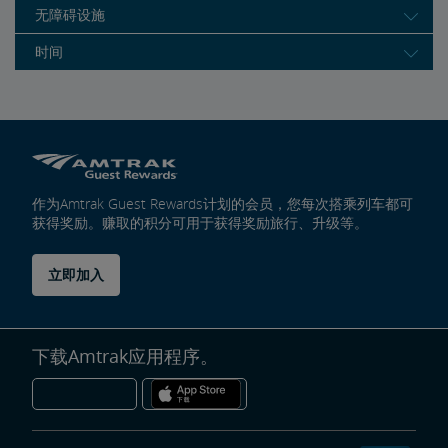
无障碍设施
时间
作为Amtrak Guest Rewards计划的会员，您每次搭乘列车都可
获得奖励。赚取的积分可用于获得奖励旅行、升级等。
立即加入
下载Amtrak应用程序。