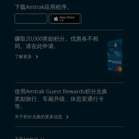
下载Amtrak应用程序。
赚取20,000奖励积分。优惠各不相
同。请在此申请。
了解更多
使用Amtrak Guest Rewards积分兑换
奖励旅行、车厢升级、休息室通行卡
等。
关于积分兑换的更多信息
关于Amtrak