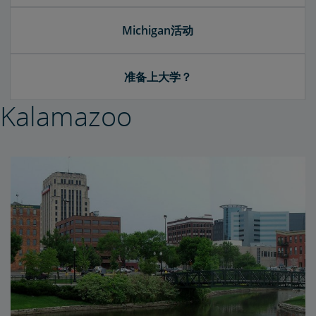
Michigan活动
准备上大学？
Kalamazoo