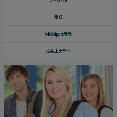
景点
Michigan活动
准备上大学？