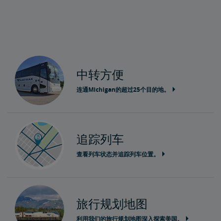
中转方便
连通Michigan的超过25个目的地。
追踪列车
查看列车状态并追踪列车位置。
旅行规划地图
利用我们的旅行规划地图深入探索美国。