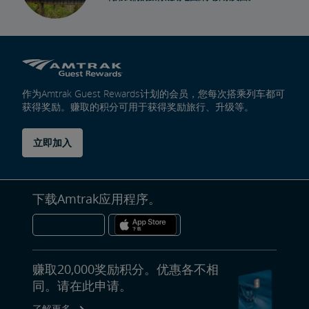
作为Amtrak Guest Rewards计划的会员，您每次搭乘列车都可
获得奖励。赚取的积分可用于获得奖励旅行、升级等。
立即加入
下载Amtrak应用程序。
赚取20,000奖励积分。优惠各不相
同。请在此申请。
了解更多