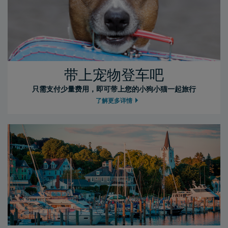
带上宠物登车吧
只需支付少量费用，即可带上您的小狗小猫一起旅行
了解更多详情