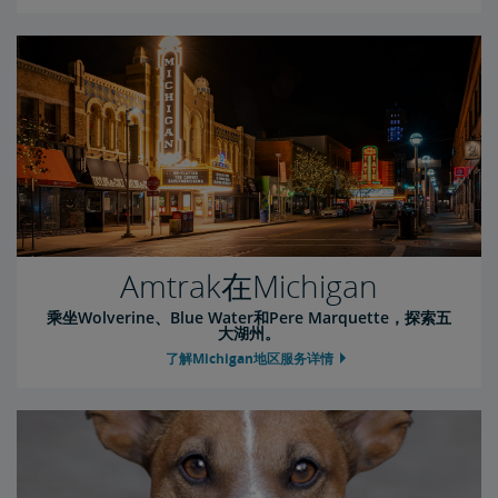
Amtrak在Michigan
乘坐Wolverine、Blue Water和Pere Marquette，探索五
大湖州。
了解Michigan地区服务详情