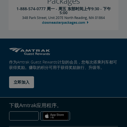
Packages
1-888-574-0777 周一 - 周五 东部时间上午9:30 - 下午
5:00
348 Park Street, Unit 207E North Reading, MA 01864
downeasterpackages.com
作为Amtrak Guest Rewards计划的会员，您每次搭乘列车都可
获得奖励。赚取的积分可用于获得奖励旅行、升级等。
立即加入
下载Amtrak应用程序。