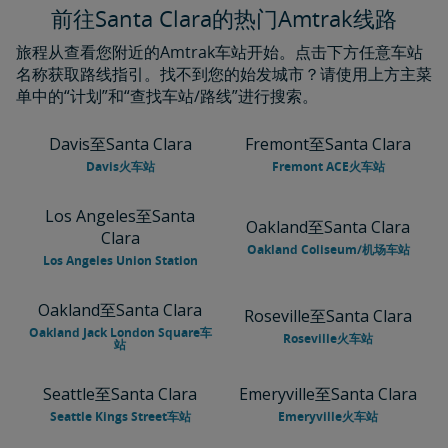
前往Santa Clara的热门Amtrak线路
旅程从查看您附近的Amtrak车站开始。点击下方任意车站
名称获取路线指引。找不到您的始发城市？请使用上方主菜
单中的“计划”和“查找车站/路线”进行搜索。
Davis至Santa Clara
Fremont至Santa Clara
Davis火车站
Fremont ACE火车站
Los Angeles至Santa
Oakland至Santa Clara
Clara
Oakland Coliseum/机场车站
Los Angeles Union Station
Oakland至Santa Clara
Roseville至Santa Clara
Oakland Jack London Square车
Roseville火车站
站
Seattle至Santa Clara
Emeryville至Santa Clara
Seattle Kings Street车站
Emeryville火车站