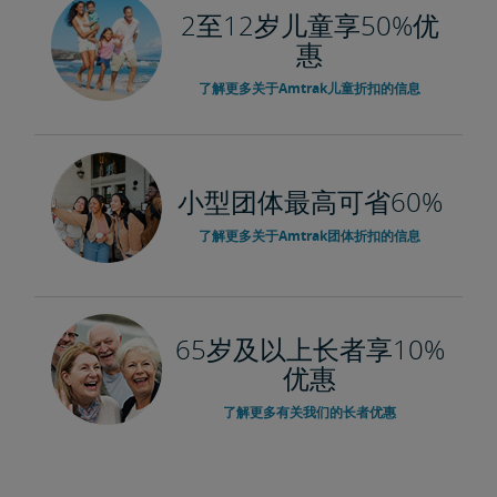
2至12岁儿童享50%优
惠
了解更多关于Amtrak儿童折扣的信息
小型团体最高可省60%
了解更多关于Amtrak团体折扣的信息
65岁及以上长者享10%
优惠
了解更多有关我们的长者优惠