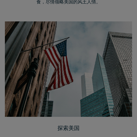
食，尽情领略美国的风土人情。
探索美国