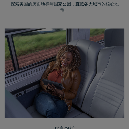
探索美国的历史地标与国家公园，直抵各大城市的核心地
带。
尽享舒适