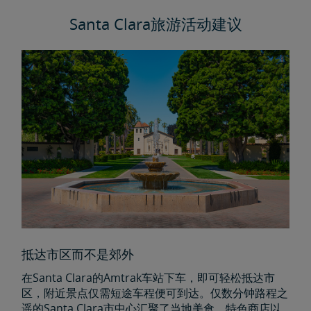
Santa Clara旅游活动建议
抵达市区而不是郊外
在Santa Clara的Amtrak车站下车，即可轻松抵达市
区，附近景点仅需短途车程便可到达。仅数分钟路程之
遥的Santa Clara市中心汇聚了当地美食、特色商店以