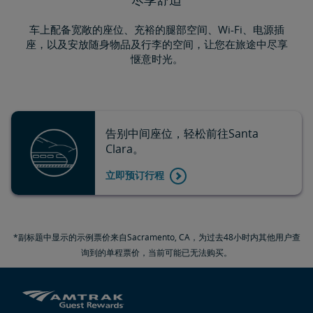
车上配备宽敞的座位、充裕的腿部空间、Wi-Fi、电源插
座，以及安放随身物品及行李的空间，让您在旅途中尽享
惬意时光。
告别中间座位，轻松前往Santa
Clara。
立即预订行程
*副标题中显示的示例票价来自Sacramento, CA，为过去48小时内其他用户查
询到的单程票价，当前可能已无法购买。