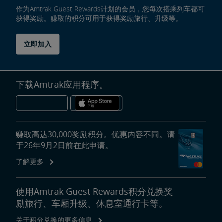
作为Amtrak Guest Rewards计划的会员，您每次搭乘列车都可
获得奖励。赚取的积分可用于获得奖励旅行、升级等。
立即加入
下载Amtrak应用程序。
赚取高达30,000奖励积分。优惠内容不同。请
于26年9月2日前在此申请。
了解更多
使用Amtrak Guest Rewards积分兑换奖
励旅行、车厢升级、休息室通行卡等。
关于积分兑换的更多信息