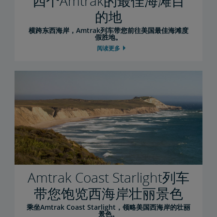
四个Amtrak的最佳海滩目
的地
横跨东西海岸，Amtrak列车带您前往美国最佳海滩度
假胜地。
阅读更多
Amtrak Coast Starlight列车
带您饱览西海岸壮丽景色
乘坐Amtrak Coast Starlight，领略美国西海岸的壮丽
景色。