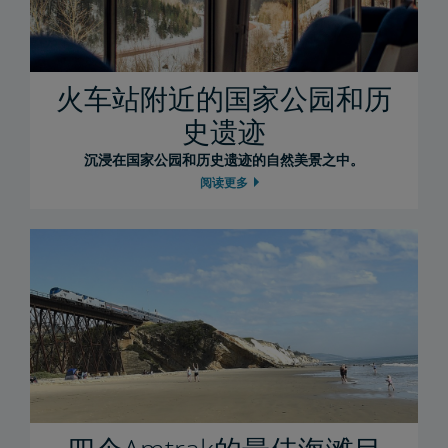
火车站附近的国家公园和历
史遗迹
沉浸在国家公园和历史遗迹的自然美景之中。
阅读更多