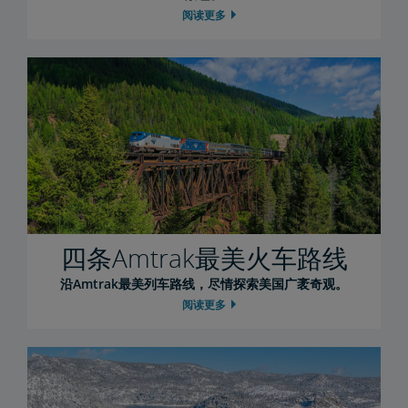
阅读更多
四条Amtrak最美火车路线
沿Amtrak最美列车路线，尽情探索美国广袤奇观。
阅读更多