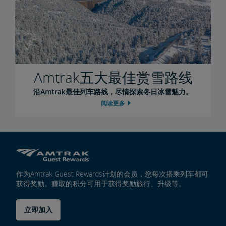
Amtrak五大最佳赏雪路线
沿Amtrak最佳列车路线，尽情探索冬日冰雪魅力。
阅读更多
作为Amtrak Guest Rewards计划的会员，您每次搭乘列车都可
获得奖励。赚取的积分可用于获得奖励旅行、升级等。
立即加入