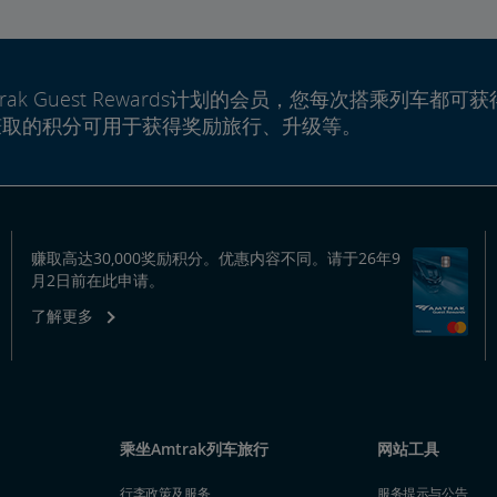
rak Guest Rewards计划的会员，您每次搭乘列车都可获
赚取的积分可用于获得奖励旅行、升级等。
赚取高达30,000奖励积分。优惠内容不同。请于26年9
月2日前在此申请。
了解更多
乘坐Amtrak列车旅行
网站工具
行李政策及服务
服务提示与公告