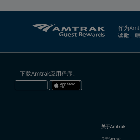
作为Amt
奖励。
下载Amtrak应用程序。
关于Amtrak
关于Amtrak