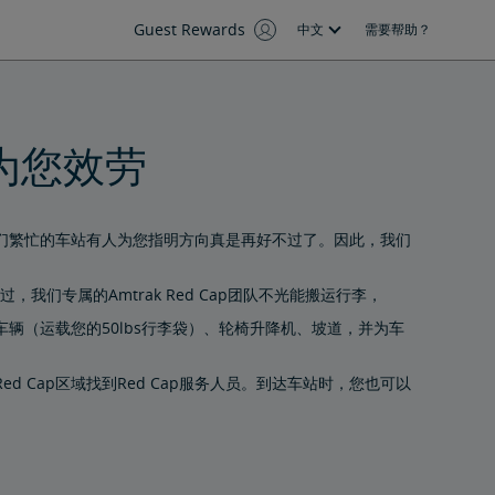
Guest Rewards
中文
需要帮助？
时为您效劳
们繁忙的车站有人为您指明方向真是再好不过了。因此，我们
，我们专属的Amtrak Red Cap团队不光能搬运行李，
辆（运载您的50lbs行李袋）、轮椅升降机、坡道，并为车
 Cap区域找到Red Cap服务人员。到达车站时，您也可以