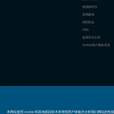
铁路新时代
新闻媒体
就职机会
FOIA
监察长办公室
Amtrak​​​​​​​客户服务承诺
社交媒体偶像
本网站使用 cookie 和其他跟踪技术来增强用户体验并分析我们网站