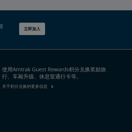
得
立即加入
使用Amtrak Guest Rewards积分兑换奖励旅
行、车厢升级、休息室通行卡等。
关于积分兑换的更多信息