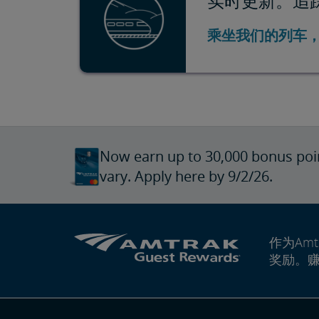
实时更新。追
乘坐我们的列车
Now earn up to 30,000 bonus poi
vary. Apply here by 9/2/26.
作为Amt
奖励。