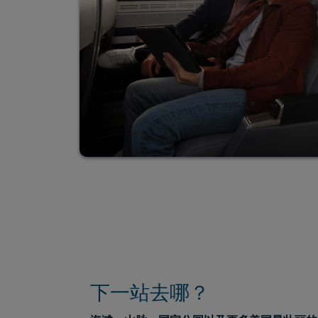
下一站去哪？