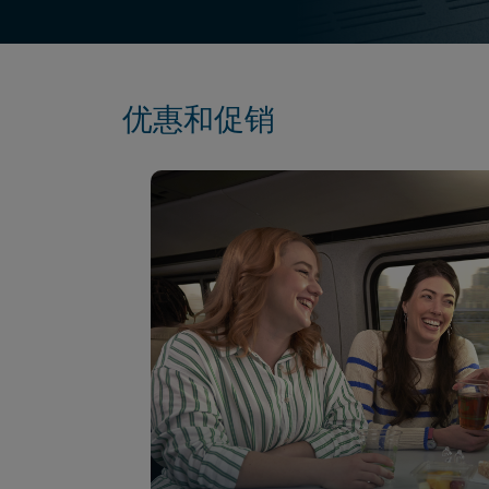
优惠和促销