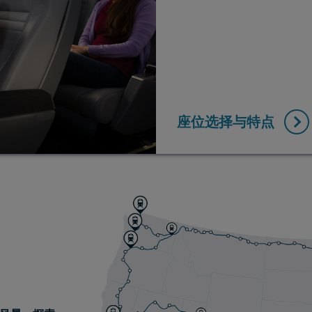
座位选择与特点