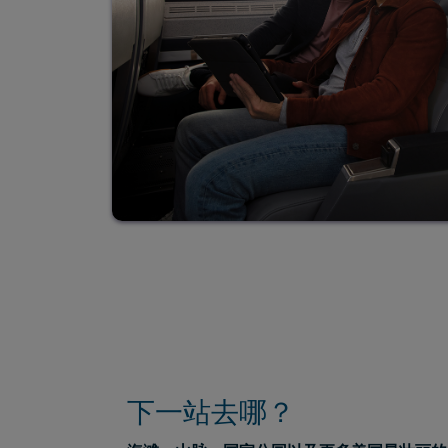
下一站去哪？