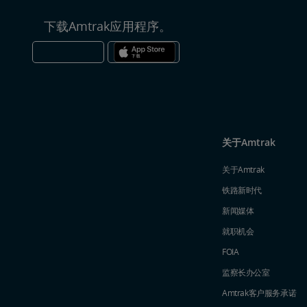
下载Amtrak应用程序。
关于Amtrak
关于Amtrak
铁路新时代
新闻媒体
就职机会
FOIA
监察长办公室
Amtrak​​​​​​​客户服务承诺