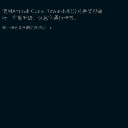
使用Amtrak Guest Rewards积分兑换奖励旅
行、车厢升级、休息室通行卡等。
关于积分兑换的更多信息