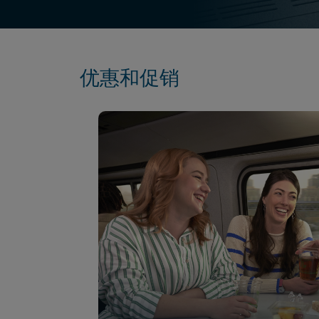
优惠和促销