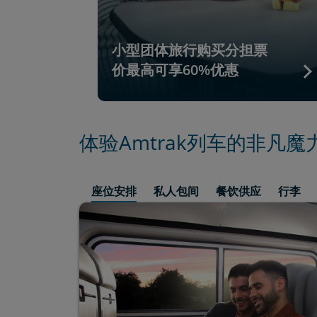
小型团体旅行购买分担票
价最高可享60%优惠
体验Amtrak列车的非凡魔
座位安排
私人包间
餐饮供应
行李