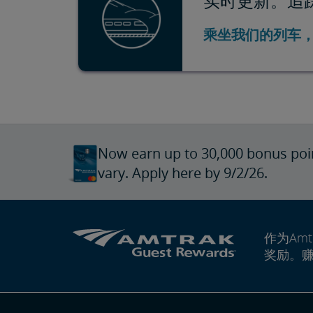
实时更新。追
乘坐我们的列车
Now earn up to 30,000 bonus poi
vary. Apply here by 9/2/26.
作为Amt
奖励。