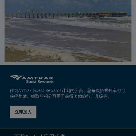
作为Amtrak Guest Rewards计划的会员，您每次搭乘列车都可
获得奖励。赚取的积分可用于获得奖励旅行、升级等。
立即加入