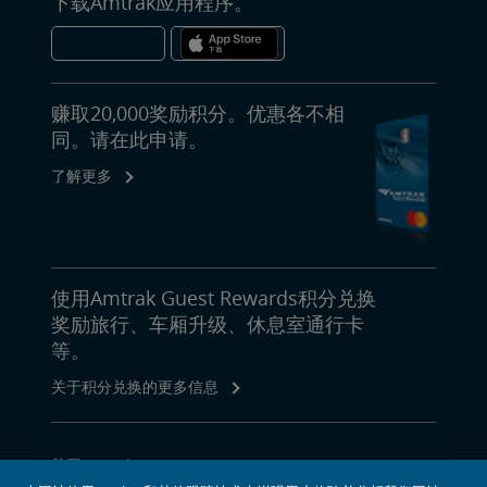
下载Amtrak应用程序。
赚取20,000奖励积分。优惠各不相
同。请在此申请。
了解更多
使用Amtrak Guest Rewards积分兑换
奖励旅行、车厢升级、休息室通行卡
等。
关于积分兑换的更多信息
关于Amtrak