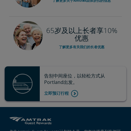
了解更多关于Amtrak团体折扣的信息
65岁及以上长者享10%
优惠
了解更多有关我们的长者优惠
告别中间座位，以轻松方式从
Portland出发。
立即预订行程