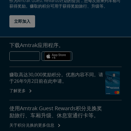
作为Amtrak Guest Rewards计划的会员，您每次搭乘列车都可
获得奖励。赚取的积分可用于获得奖励旅行、升级等。
立即加入
下载Amtrak应用程序。
赚取高达30,000奖励积分。优惠内容不同。请
于26年9月2日前在此申请。
了解更多
使用Amtrak Guest Rewards积分兑换奖
励旅行、车厢升级、休息室通行卡等。
关于积分兑换的更多信息