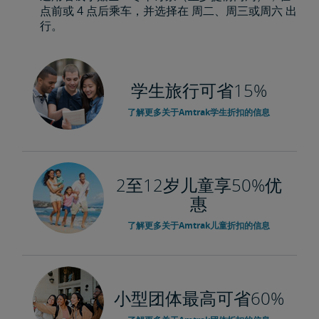
点前或 4 点后乘车，并选择在 周二、周三或周六 出
行。
学生旅行可省15%
了解更多关于Amtrak学生折扣的信息
2至12岁儿童享50%优
惠
了解更多关于Amtrak儿童折扣的信息
小型团体最高可省60%