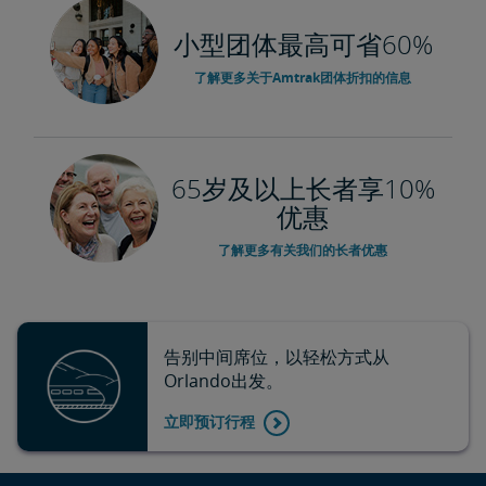
小型团体最高可省60%
了解更多关于Amtrak团体折扣的信息
65岁及以上长者享10%
优惠
了解更多有关我们的长者优惠
告别中间席位，以轻松方式从
Orlando出发。
立即预订行程