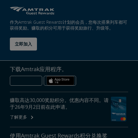
作为Amtrak Guest Rewards计划的会员，您每次搭乘列车都可
获得奖励。赚取的积分可用于获得奖励旅行、升级等。
立即加入
下载Amtrak应用程序。
赚取高达30,000奖励积分。优惠内容不同。请
于26年9月2日前在此申请。
了解更多
使用Amtrak Guest Rewards积分兑换奖