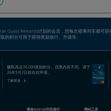
rak Guest Rewards计划的会员，您每次搭乘列车都可获
赚取的积分可用于获得奖励旅行、升级等。
赚取高达30,000奖励积分。优惠内容不同。请于
26年9月2日前在此申请。
了解更多
乘坐Amtrak列车旅行
网站工具