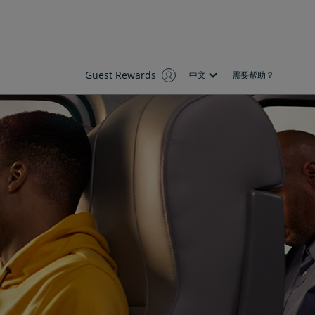
Guest Rewards
中文
需要帮助？