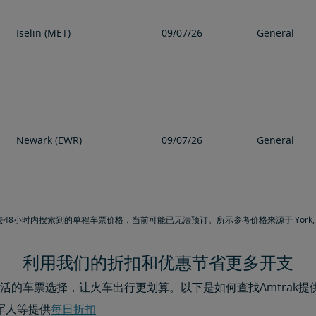
Iselin (MET)
09/07/26
General
Newark (EWR)
09/07/26
General
48小时内搜索到的单程车票价格，当前可能已无法预订。所示参考价格来源于 York, NY
利用我们的折扣和优惠节省更多开支
活的车票选择，让火车出行更划算。以下是如何查找Amtrak提
军人等提供
每日折扣​​​​​​​