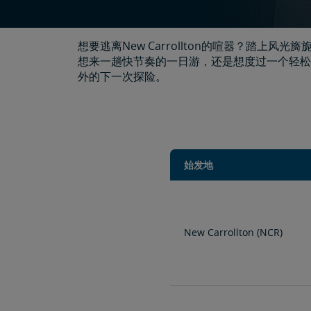
想要逃离New Carrollton的喧嚣？踏
想来一趟快节奏的一日游，还是想度过一个轻松
外的下一次探险。
始发地
New Carrollton (NCR)