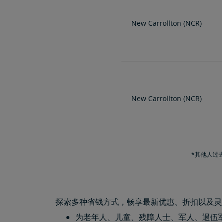
New Carrollton (NCR)
New Carrollton (NCR)
*其他人过去
探索多种省钱方式，畅享最新优惠、折扣以及灵
为老年人、儿童、残障人士、军人、退伍