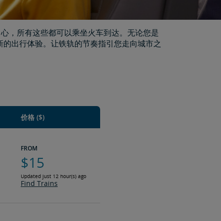
文化中心，所有这些都可以乘坐火车到达。无论您是
一新的出行体验。让铁轨的节奏指引您走向城市之
价格 ($)
FROM
$15
Updated just 12 hour(s) ago
Find Trains