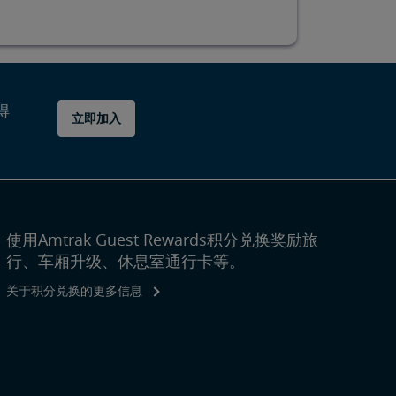
得
立即加入
使用Amtrak Guest Rewards积分兑换奖励旅
行、车厢升级、休息室通行卡等。
关于积分兑换的更多信息