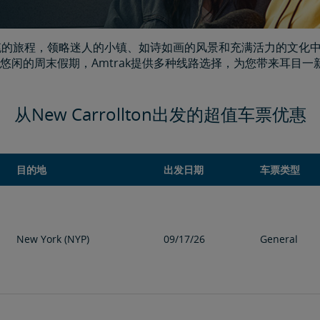
上风光旖旎的旅程，领略迷人的小镇、如诗如画的风景和充满活力的
悠闲的周末假期，Amtrak提供多种线路选择，为您带来耳目
从New Carrollton出发的超值车票优惠
目的地
出发日期
车票类型
New York (NYP)
09/17/26
General