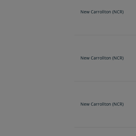
New Carrollton (NCR)
New Carrollton (NCR)
New Carrollton (NCR)