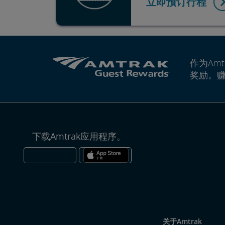
立即预订行程
作为Amt
奖励。
下载Amtrak应用程序。
关于Amtrak