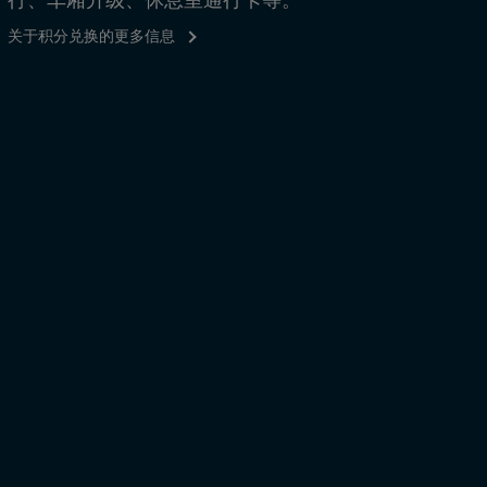
关于积分兑换的更多信息