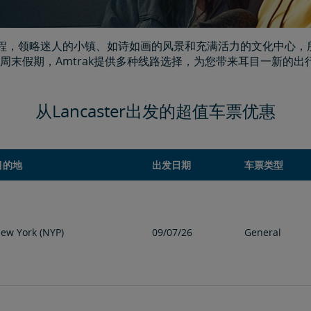
旎的旅程，领略迷人的小镇、如诗如画的风景和充满活力的文化中心
周末假期，Amtrak提供多种线路选择，为您带来耳目一新的
从Lancaster出发的超值车票优惠
目的地
出发日期
车票类型
ew York (NYP)
09/07/26
General