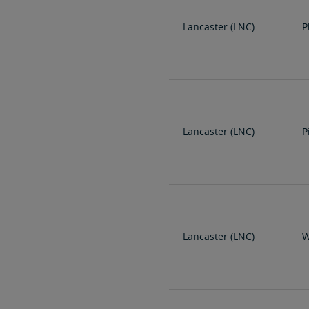
Lancaster (LNC)
P
Lancaster (LNC)
P
Lancaster (LNC)
W