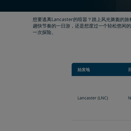
想要逃离Lancaster的喧嚣？踏上风光旖
趟快节奏的一日游，还是想度过一个轻松悠闲的
一次探险。
始发地
Lancaster (LNC)
N