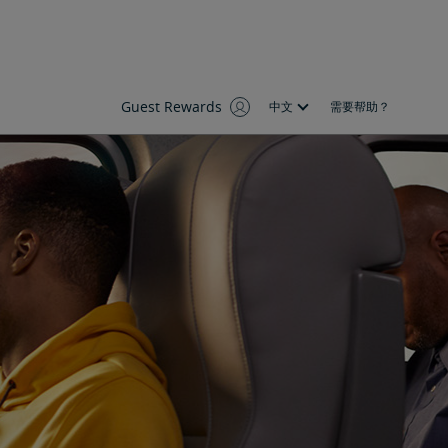
Guest Rewards
中文
需要帮助？