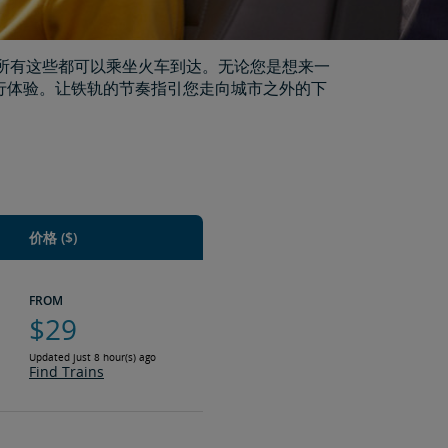
，所有这些都可以乘坐火车到达。无论您是想来一
出行体验。让铁轨的节奏指引您走向城市之外的下
价格 ($)
FROM
$29
Updated just 8 hour(s) ago
Find Trains