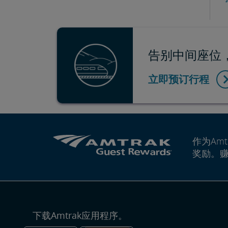
告别中间座位，
立即预订行程
作为Amt
奖励。
下载Amtrak应用程序。