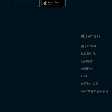
关于Amtrak
关于Amtrak
铁路新时代
新闻媒体
就职机会
FOIA
监察长办公室
Amtrak​​​​​​​客户服务承诺