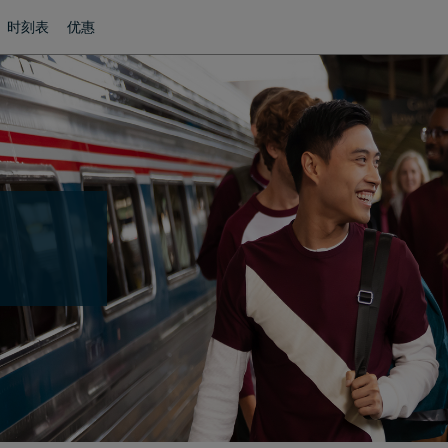
时刻表
优惠