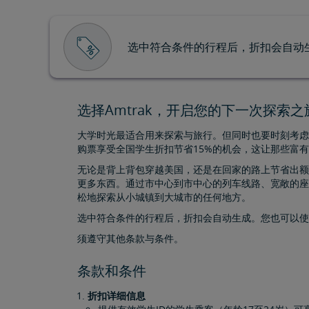
选中符合条件的行程后，折扣会自动生
选择Amtrak，开启您的下一次探索之
大学时光最适合用来探索与旅行。但同时也要时刻考虑紧张的
购票享受全国学生折扣节省15%的机会，这让那些富
无论是背上背包穿越美国，还是在回家的路上节省出额外
更多东西。通过市中心到市中心的列车线路、宽敞的座
松地探索从小城镇到大城市的任何地方。
选中符合条件的行程后，折扣会自动生成。您也可以使用Am
须遵守其他条款与条件。
条款和条件
折扣详细信息