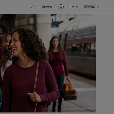
Guest Rewards
中文
需要帮助？