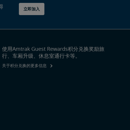
得
立即加入
使用Amtrak Guest Rewards积分兑换奖励旅
行、车厢升级、休息室通行卡等。
关于积分兑换的更多信息