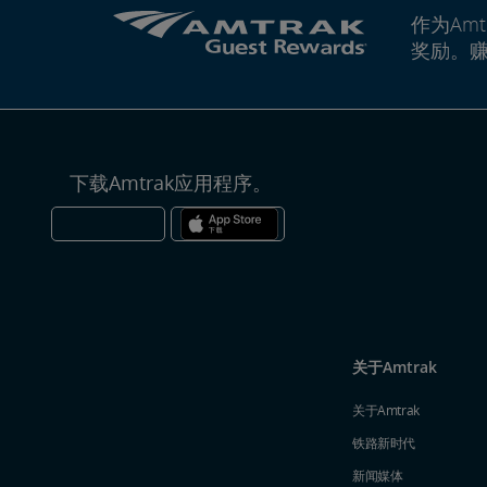
作为Amt
奖励。
下载Amtrak应用程序。
关于Amtrak
关于Amtrak
铁路新时代
新闻媒体