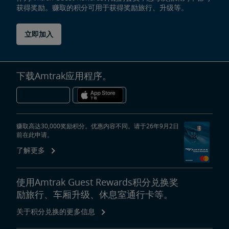
获得奖励。赚取的积分可用于获得奖励旅行、升级等。
立即加入
下载Amtrak应用程序。
赚取高达30,000奖励积分。优惠内容不同。请于26年9月2日
前在此申请。
了解更多
使用Amtrak Guest Rewards积分兑换奖
励旅行、车厢升级、休息室通行卡等。
关于积分兑换的更多信息