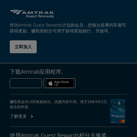
作为Amtrak Guest Rewards计划的会员，您每次搭乘列车都可
获得奖励。赚取的积分可用于获得奖励旅行、升级等。
立即加入
下载Amtrak应用程序。
赚取高达30,000奖励积分。优惠内容不同。请于26年9月2日
前在此申请。
了解更多
使用Amtrak Guest Rewards积分兑换奖