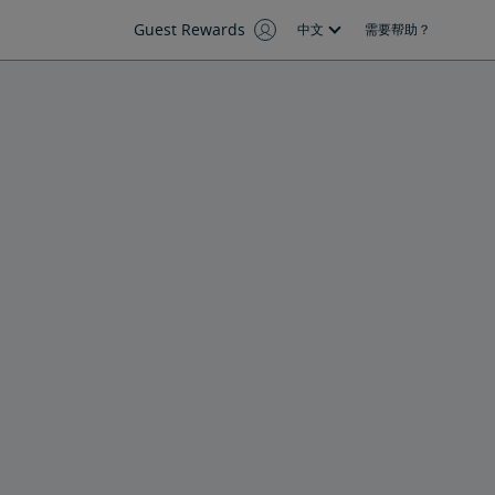
Guest Rewards
中文
需要帮助？