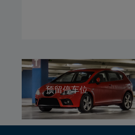
预留停车位