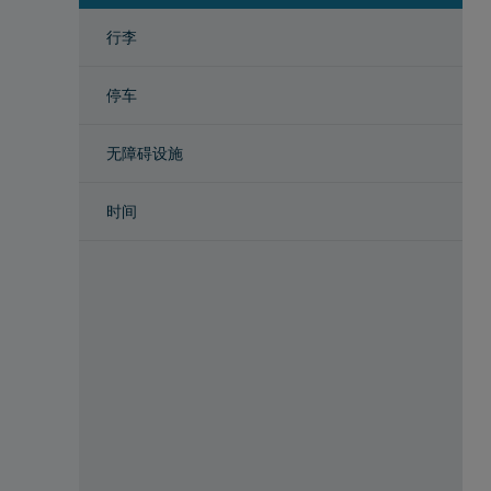
行李
停车
无障碍设施
时间