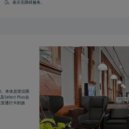
表示无障碍服务。
:00。本休息室仅限
及Select Plus会
息室通行卡的旅