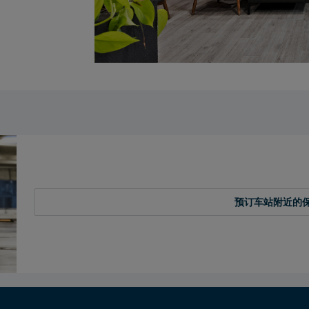
预订车站附近的