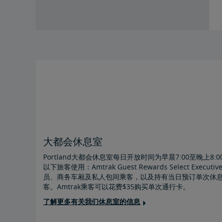
大都会休息室
Portland大都会休息室每日开放时间为早晨7:00至晚上8
以下旅客使用：Amtrak Guest Rewards Select Executive
员、商务车厢及私人包间乘客，以及持有当日预订单次休
客。Amtrak乘客可以花费$35购买单次通行卡。
了解更多有关我们休息室的信息