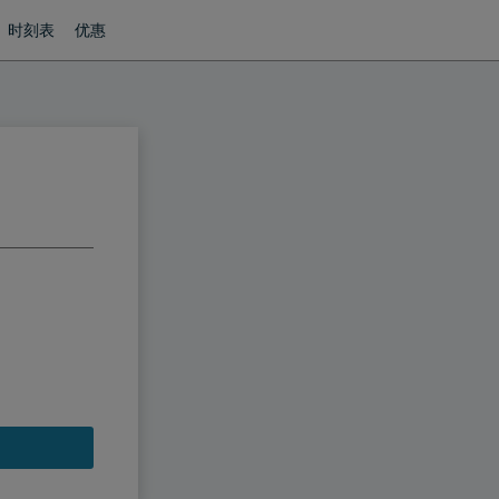
时刻表
优惠