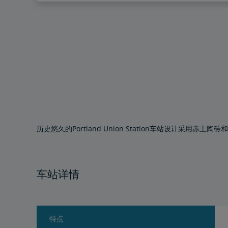
历史悠久的Portland Union Station车站设计采用
车站详情
特点