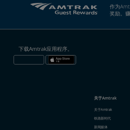
作为Amt
奖励。
下载Amtrak应用程序。
关于Amtrak
关于Amtrak
铁路新时代
新闻媒体