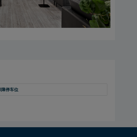
保障停车位