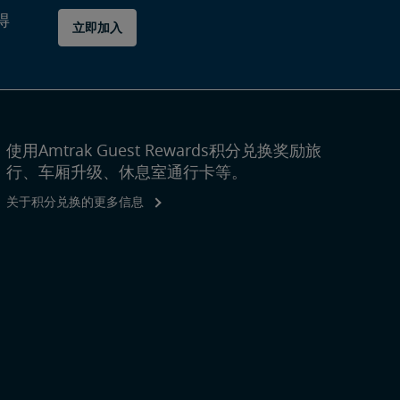
得
立即加入
使用Amtrak Guest Rewards积分兑换奖励旅
行、车厢升级、休息室通行卡等。
关于积分兑换的更多信息