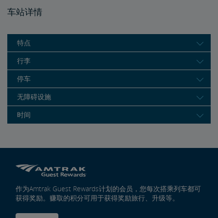
车站详情
特点
行李
停车
无障碍设施
时间
作为Amtrak Guest Rewards计划的会员，您每次搭乘列车都可
获得奖励。赚取的积分可用于获得奖励旅行、升级等。