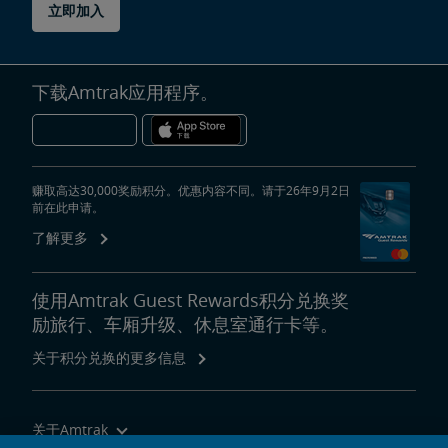
立即加入
下载Amtrak应用程序。
赚取高达30,000奖励积分。优惠内容不同。请于26年9月2日
前在此申请。
了解更多
使用Amtrak Guest Rewards积分兑换奖
励旅行、车厢升级、休息室通行卡等。
关于积分兑换的更多信息
关于Amtrak