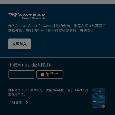
作为Amtrak Guest Rewards计划的会员，您每次搭乘列车都可
获得奖励。赚取的积分可用于获得奖励旅行、升级等。
立即加入
下载Amtrak应用程序。
赚取高达30,000奖励积分。优惠内容不同。请于26年9月2日
前在此申请。
了解更多